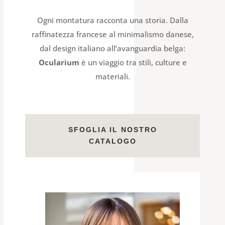
Ogni montatura racconta una storia. Dalla
raffinatezza francese al minimalismo danese,
dal design italiano all’avanguardia belga:
Ocularium
è un viaggio tra stili, culture e
materiali.
SFOGLIA IL NOSTRO
CATALOGO