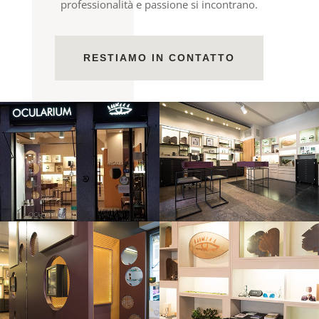
professionalità e passione si incontrano.
RESTIAMO IN CONTATTO