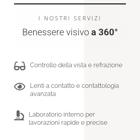
I NOSTRI SERVIZI
Benessere visivo
a 360°

Controllo della vista e refrazione

Lenti a contatto e contattologia
avanzata

Laboratorio interno per
lavorazioni rapide e precise