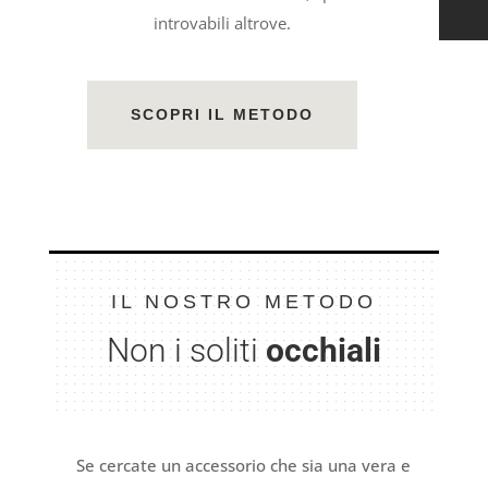
introvabili altrove.
SCOPRI IL METODO
IL NOSTRO METODO
Non i soliti
occhiali
Se cercate un accessorio che sia una vera e