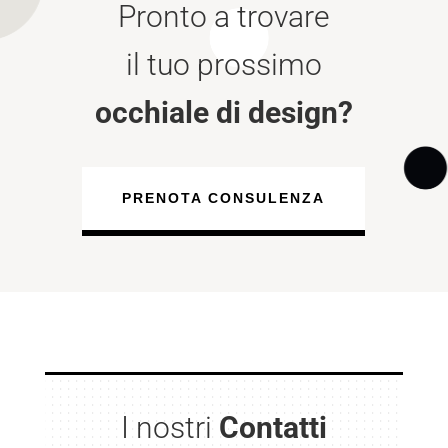
Pronto a trovare
il tuo prossimo
occhiale di design?
PRENOTA CONSULENZA
I nostri
Contatti