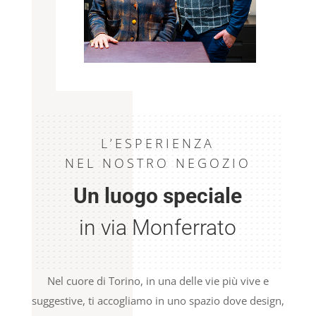
L’ESPERIENZA
NEL NOSTRO NEGOZIO
Un luogo speciale
in via Monferrato
Nel cuore di Torino, in una delle vie più vive e
suggestive, ti accogliamo in uno spazio dove design,