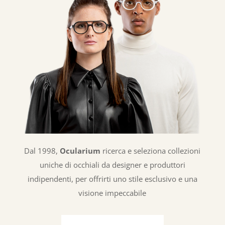
Dal 1998,
Ocularium
ricerca e seleziona collezioni
uniche di occhiali da designer e produttori
indipendenti, per offrirti uno stile esclusivo e una
visione impeccabile