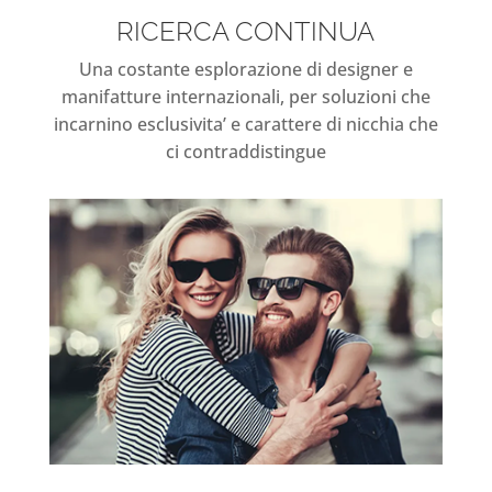
RICERCA CONTINUA
Una costante esplorazione di designer e
manifatture internazionali, per soluzioni che
incarnino esclusivita’ e carattere di nicchia che
ci contraddistingue