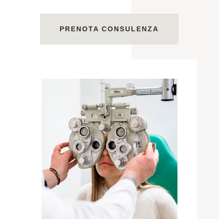
PRENOTA CONSULENZA