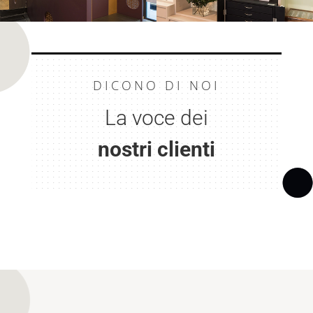
DICONO DI NOI
La voce dei
nostri clienti