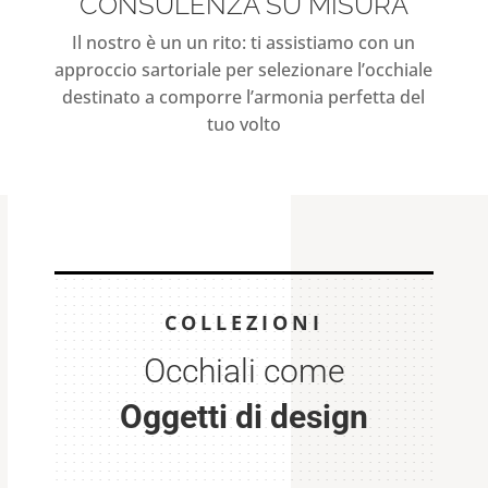
CONSULENZA SU MISURA
Il nostro è un un rito: ti assistiamo con un
approccio sartoriale per selezionare l’occhiale
destinato a comporre l’armonia perfetta del
tuo volto
COLLEZIONI
Occhiali come
Oggetti di design