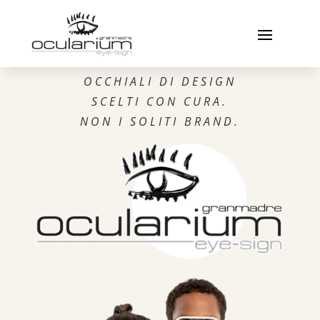
OCCHIALI DI DESIGN
SCELTI CON CURA.
NON I SOLITI BRAND.