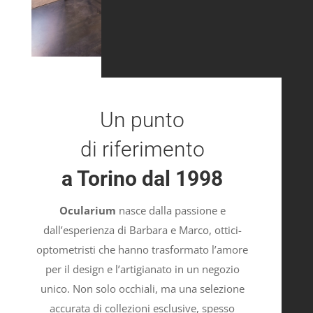
Un punto
di riferimento
a Torino dal 1998
Ocularium
nasce dalla passione e
dall’esperienza di Barbara e Marco, ottici-
optometristi che hanno trasformato l’amore
per il design e l’artigianato in un negozio
unico. Non solo occhiali, ma una selezione
accurata di collezioni esclusive, spesso