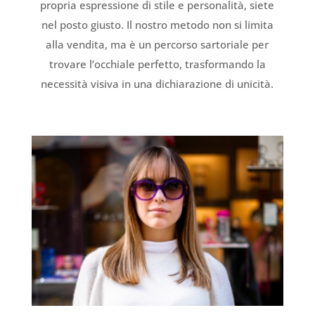
propria espressione di stile e personalità, siete
nel posto giusto. Il nostro metodo non si limita
alla vendita, ma è un percorso sartoriale per
trovare l’occhiale perfetto, trasformando la
necessità visiva in una dichiarazione di unicità.