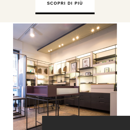
SCOPRI DI PIÙ