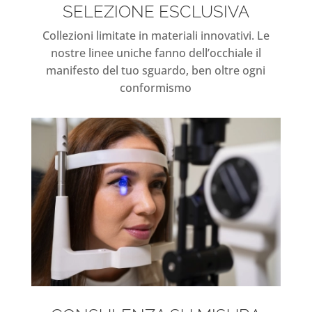
SELEZIONE ESCLUSIVA
Collezioni limitate in materiali innovativi. Le
nostre linee uniche fanno dell’occhiale il
manifesto del tuo sguardo, ben oltre ogni
conformismo